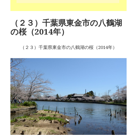
（２３）千葉県東金市の八鶴湖
の桜（2014年）
（２３）千葉県東金市の八鶴湖の桜（2014年）