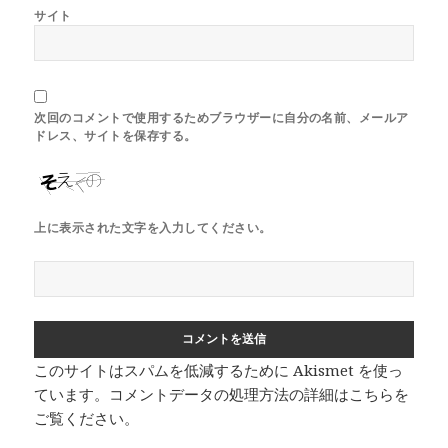
サイト
次回のコメントで使用するためブラウザーに自分の名前、メールア
ドレス、サイトを保存する。
上に表示された文字を入力してください。
このサイトはスパムを低減するために Akismet を使っ
ています。
コメントデータの処理方法の詳細はこちらを
ご覧ください
。