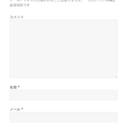
必須項目です
コメント
名前
*
メール
*