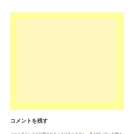
リ
ー
コメントを残す
メールアドレスが公開されることはありません。
*
が付いている欄は