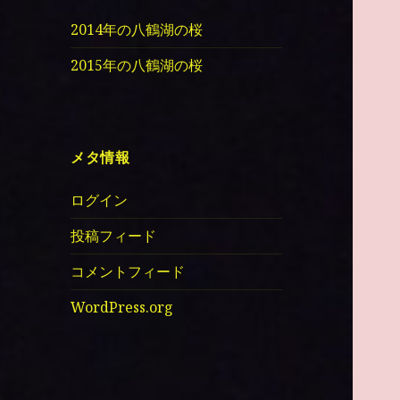
2014年の八鶴湖の桜
2015年の八鶴湖の桜
メタ情報
ログイン
投稿フィード
コメントフィード
WordPress.org