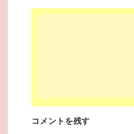
コメントを残す