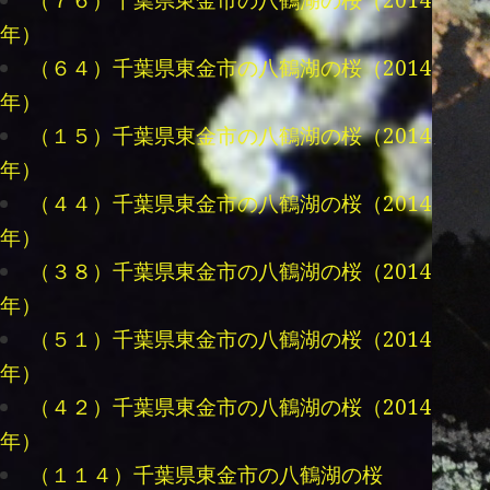
（７６）千葉県東金市の八鶴湖の桜（2014
年）
（６４）千葉県東金市の八鶴湖の桜（2014
年）
（１５）千葉県東金市の八鶴湖の桜（2014
年）
（４４）千葉県東金市の八鶴湖の桜（2014
年）
（３８）千葉県東金市の八鶴湖の桜（2014
年）
（５１）千葉県東金市の八鶴湖の桜（2014
年）
（４２）千葉県東金市の八鶴湖の桜（2014
年）
（１１４）千葉県東金市の八鶴湖の桜