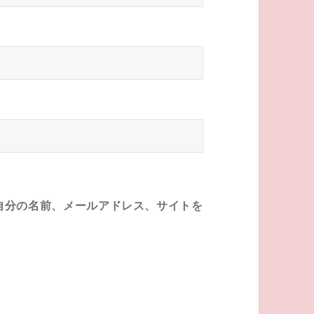
自分の名前、メールアドレス、サイトを