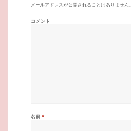
メールアドレスが公開されることはありません
コメント
名前
*