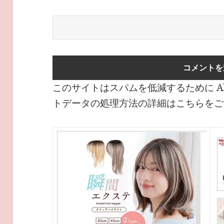
このサイトはスパムを低減するために Ak
トデータの処理方法の詳細はこちらをご