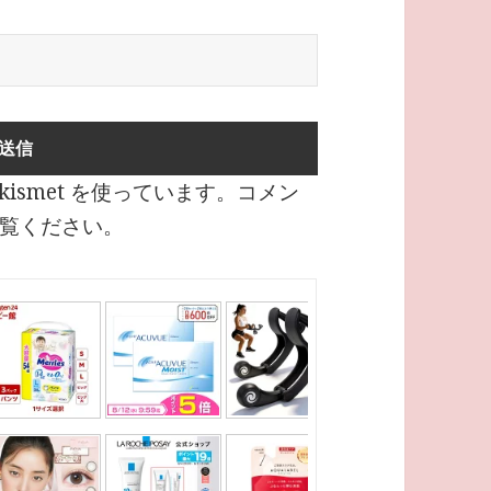
ismet を使っています。
コメン
覧ください
。