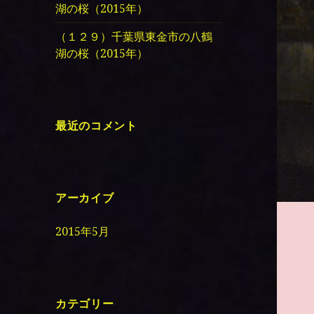
湖の桜（2015年）
（１２９）千葉県東金市の八鶴
湖の桜（2015年）
最近のコメント
アーカイブ
2015年5月
カテゴリー