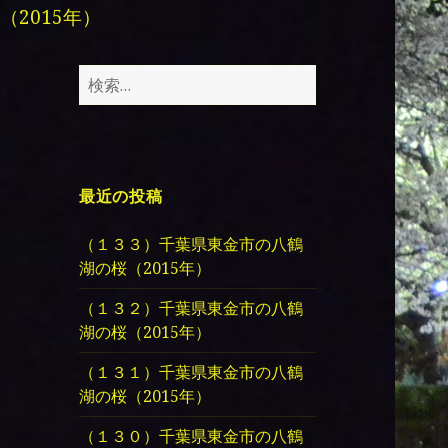
（2015年）
検
索:
最近の投稿
（１３３）千葉県東金市の八鶴
湖の桜（2015年）
（１３２）千葉県東金市の八鶴
湖の桜（2015年）
（１３１）千葉県東金市の八鶴
湖の桜（2015年）
（１３０）千葉県東金市の八鶴