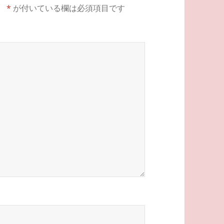
。
*
が付いている欄は必須項目です