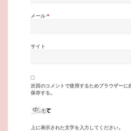
メール
*
サイト
次回のコメントで使用するためブラウザーに
保存する。
上に表示された文字を入力してください。