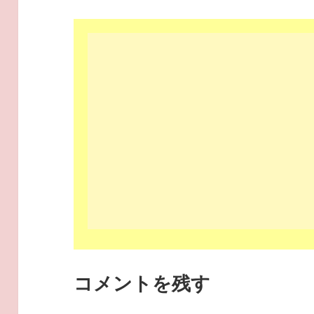
コメントを残す