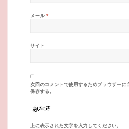
メール
*
サイト
次回のコメントで使用するためブラウザーに
保存する。
上に表示された文字を入力してください。