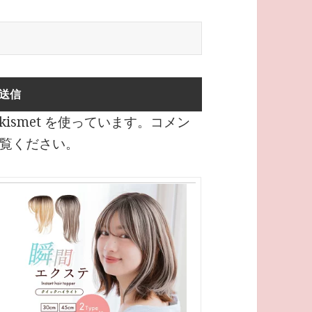
ismet を使っています。
コメン
覧ください
。