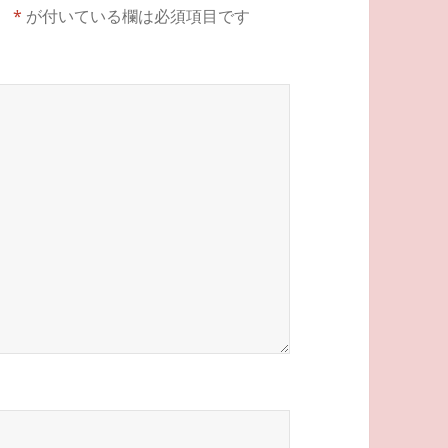
。
*
が付いている欄は必須項目です