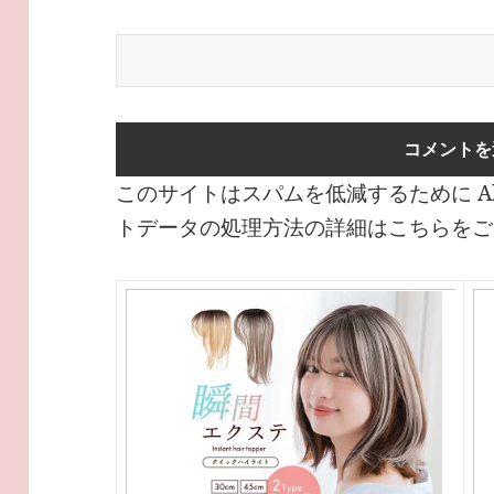
このサイトはスパムを低減するために Ak
トデータの処理方法の詳細はこちらをご