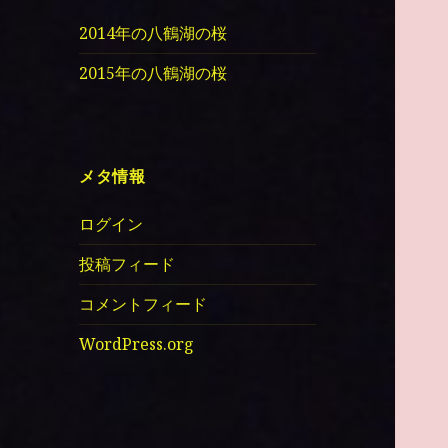
2014年の八鶴湖の桜
2015年の八鶴湖の桜
メタ情報
ログイン
投稿フィード
コメントフィード
WordPress.org