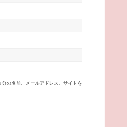
自分の名前、メールアドレス、サイトを