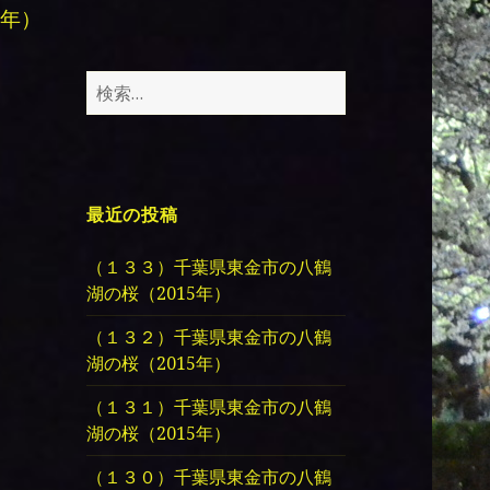
年）
検
索:
最近の投稿
（１３３）千葉県東金市の八鶴
湖の桜（2015年）
（１３２）千葉県東金市の八鶴
湖の桜（2015年）
（１３１）千葉県東金市の八鶴
湖の桜（2015年）
（１３０）千葉県東金市の八鶴