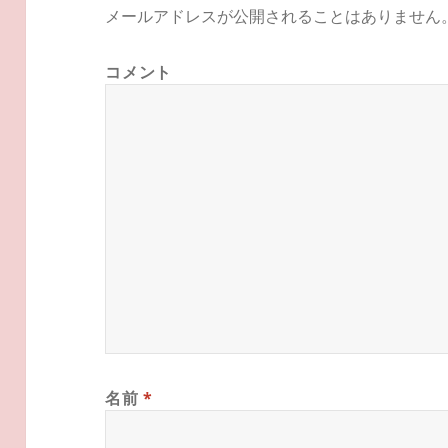
メールアドレスが公開されることはありません
コメント
名前
*