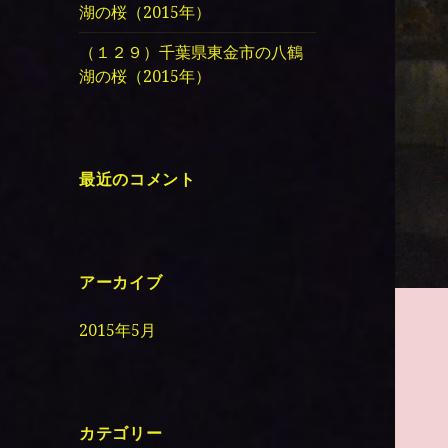
湖の桜（2015年）
（１２９）千葉県東金市の八鶴
湖の桜（2015年）
最近のコメント
アーカイブ
2015年5月
カテゴリー