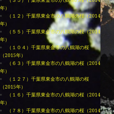
（３５）千葉県東金市の八鶴湖の桜（2014
年）
（１２）千葉県東金市の八鶴湖の桜（2014
年）
（５５）千葉県東金市の八鶴湖の桜（2014
年）
（１０４）千葉県東金市の八鶴湖の桜
（2015年）
（６３）千葉県東金市の八鶴湖の桜（2014
年）
（１２７）千葉県東金市の八鶴湖の桜
（2015年）
（１６）千葉県東金市の八鶴湖の桜（2014
年）
（７８）千葉県東金市の八鶴湖の桜（2014