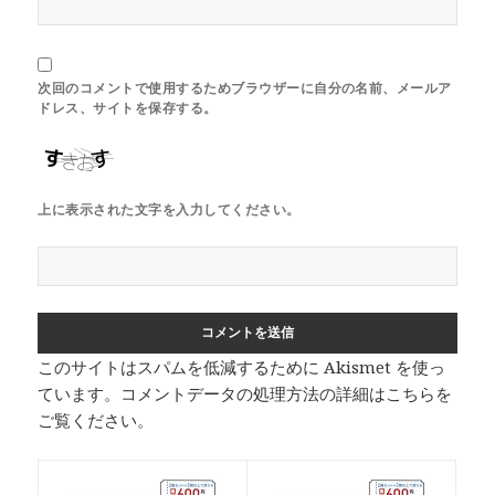
次回のコメントで使用するためブラウザーに自分の名前、メールア
ドレス、サイトを保存する。
上に表示された文字を入力してください。
このサイトはスパムを低減するために Akismet を使っ
ています。
コメントデータの処理方法の詳細はこちらを
ご覧ください
。