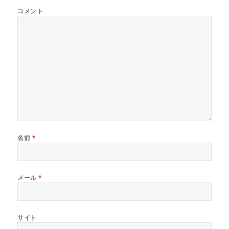
コメント
名前
*
メール
*
サイト