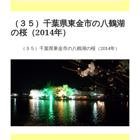
（３５）千葉県東金市の八鶴湖
の桜（2014年）
（３５）千葉県東金市の八鶴湖の桜（2014年）