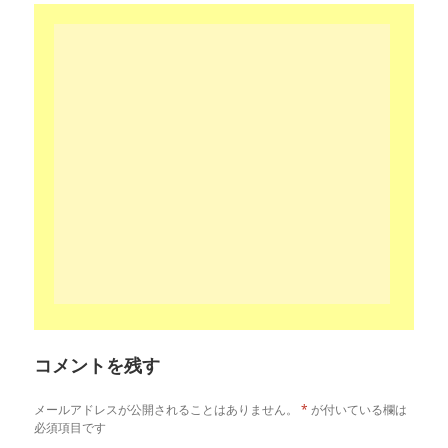
コメントを残す
メールアドレスが公開されることはありません。
*
が付いている欄は
必須項目です