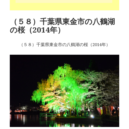
（５８）千葉県東金市の八鶴湖
の桜（2014年）
（５８）千葉県東金市の八鶴湖の桜（2014年）