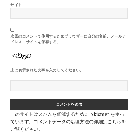
サイト
次回のコメントで使用するためブラウザーに自分の名前、メールア
ドレス、サイトを保存する。
上に表示された文字を入力してください。
このサイトはスパムを低減するために Akismet を使っ
ています。
コメントデータの処理方法の詳細はこちらを
ご覧ください
。