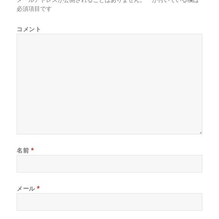
必須項目です
コメント
名前
*
メール
*