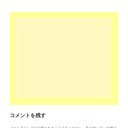
リ
ー
コメントを残す
メールアドレスが公開されることはありません。
*
が付いている欄は