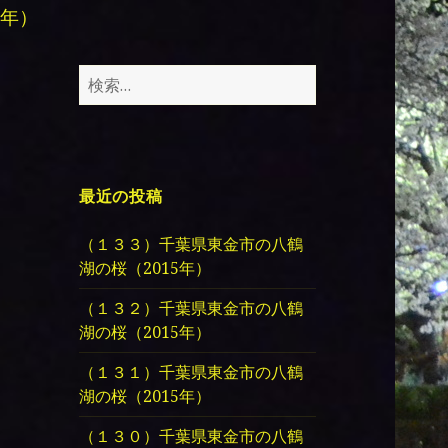
年）
検
索:
最近の投稿
（１３３）千葉県東金市の八鶴
湖の桜（2015年）
（１３２）千葉県東金市の八鶴
湖の桜（2015年）
（１３１）千葉県東金市の八鶴
湖の桜（2015年）
（１３０）千葉県東金市の八鶴