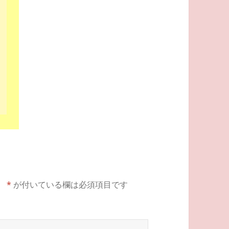
。
*
が付いている欄は必須項目です