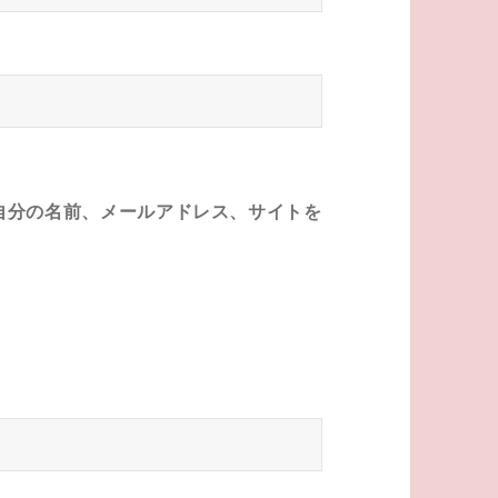
自分の名前、メールアドレス、サイトを