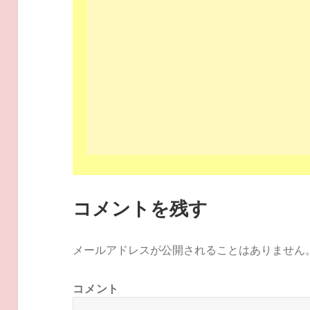
コメントを残す
メールアドレスが公開されることはありません
コメント