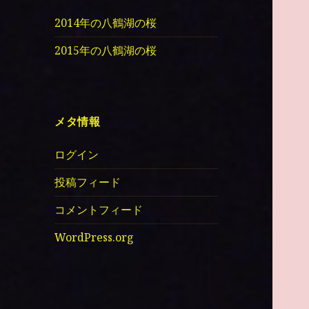
2014年の八鶴湖の桜
2015年の八鶴湖の桜
メタ情報
ログイン
投稿フィード
コメントフィード
WordPress.org