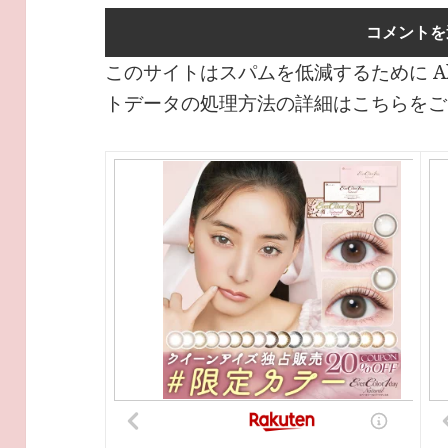
このサイトはスパムを低減するために Ak
トデータの処理方法の詳細はこちらをご