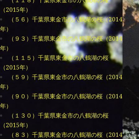
（１１８）千葉県東金市の八鶴湖の桜
（2015年）
（５６）千葉県東金市の八鶴湖の桜（2014
年）
（９３）千葉県東金市の八鶴湖の桜（2014
年）
（１１５）千葉県東金市の八鶴湖の桜
（2015年）
（５９）千葉県東金市の八鶴湖の桜（2014
年）
（９０）千葉県東金市の八鶴湖の桜（2014
年）
（１３０）千葉県東金市の八鶴湖の桜
（2015年）
（８３）千葉県東金市の八鶴湖の桜（2014