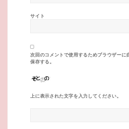
サイト
次回のコメントで使用するためブラウザーに
保存する。
上に表示された文字を入力してください。