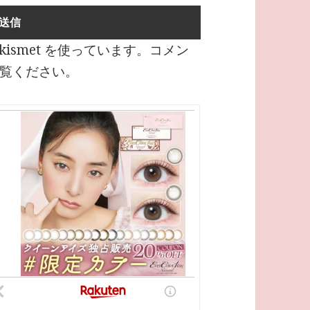
ismet を使っています。
コメン
覧ください
。