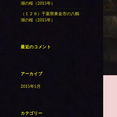
湖の桜（2015年）
（１２９）千葉県東金市の八鶴
湖の桜（2015年）
最近のコメント
アーカイブ
2015年5月
カテゴリー