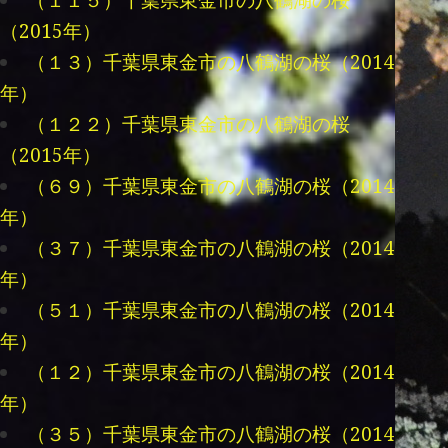
（１１５）千葉県東金市の八鶴湖の桜
（2015年）
（１３）千葉県東金市の八鶴湖の桜（2014
年）
（１２２）千葉県東金市の八鶴湖の桜
（2015年）
（６９）千葉県東金市の八鶴湖の桜（2014
年）
（３７）千葉県東金市の八鶴湖の桜（2014
年）
（５１）千葉県東金市の八鶴湖の桜（2014
年）
（１２）千葉県東金市の八鶴湖の桜（2014
年）
（３５）千葉県東金市の八鶴湖の桜（2014