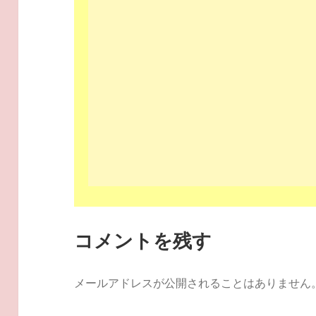
コメントを残す
メールアドレスが公開されることはありません