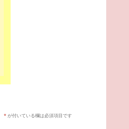
。
*
が付いている欄は必須項目です