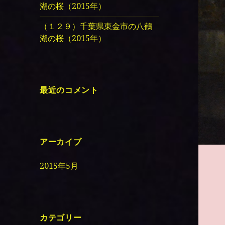
湖の桜（2015年）
（１２９）千葉県東金市の八鶴
湖の桜（2015年）
最近のコメント
アーカイブ
2015年5月
カテゴリー