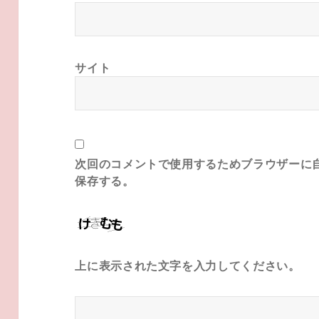
サイト
次回のコメントで使用するためブラウザーに
保存する。
上に表示された文字を入力してください。