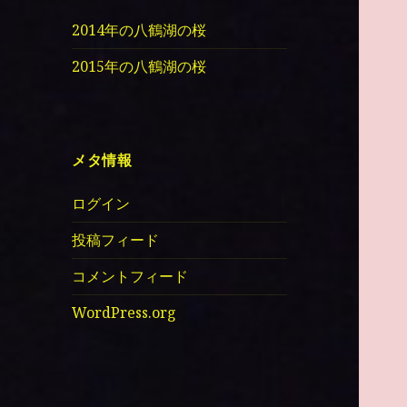
2014年の八鶴湖の桜
2015年の八鶴湖の桜
メタ情報
ログイン
投稿フィード
コメントフィード
WordPress.org