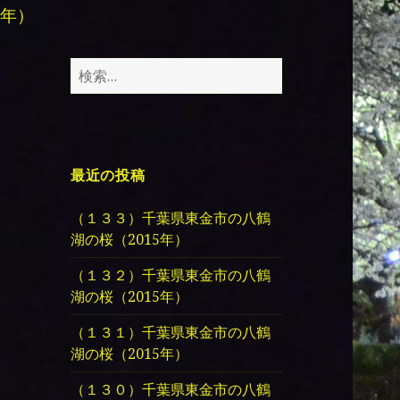
年）
検
索:
最近の投稿
（１３３）千葉県東金市の八鶴
湖の桜（2015年）
（１３２）千葉県東金市の八鶴
湖の桜（2015年）
（１３１）千葉県東金市の八鶴
湖の桜（2015年）
（１３０）千葉県東金市の八鶴