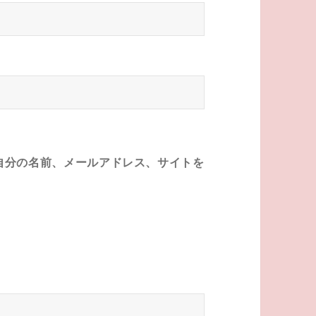
自分の名前、メールアドレス、サイトを