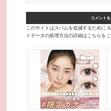
このサイトはスパムを低減するために Ak
トデータの処理方法の詳細はこちらをご