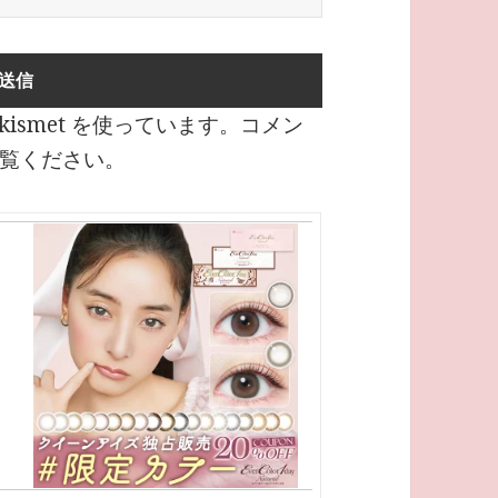
ismet を使っています。
コメン
覧ください
。