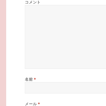
コメント
名前
*
メール
*