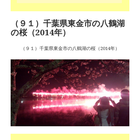
（９１）千葉県東金市の八鶴湖
の桜（2014年）
（９１）千葉県東金市の八鶴湖の桜（2014年）