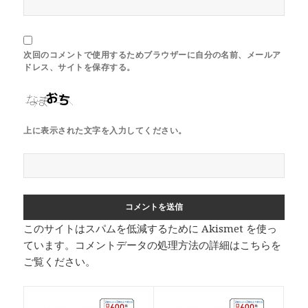
次回のコメントで使用するためブラウザーに自分の名前、メールア
ドレス、サイトを保存する。
上に表示された文字を入力してください。
このサイトはスパムを低減するために Akismet を使っ
ています。
コメントデータの処理方法の詳細はこちらを
ご覧ください
。