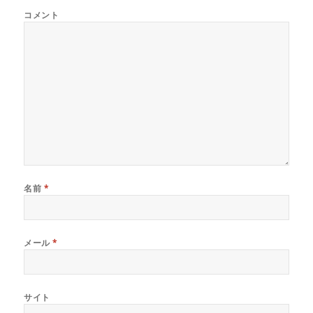
コメント
名前
*
メール
*
サイト