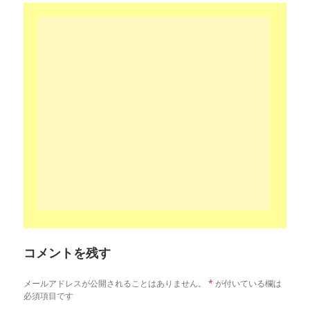
コメントを残す
メールアドレスが公開されることはありません。
*
が付いている欄は
必須項目です