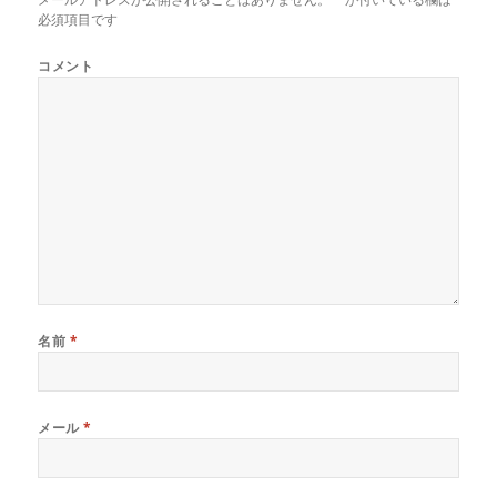
必須項目です
コメント
名前
*
メール
*