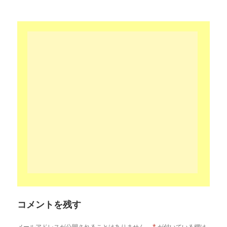
リ
ー
コメントを残す
メールアドレスが公開されることはありません。
*
が付いている欄は