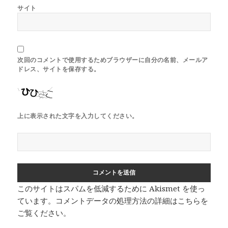
サイト
次回のコメントで使用するためブラウザーに自分の名前、メールア
ドレス、サイトを保存する。
上に表示された文字を入力してください。
このサイトはスパムを低減するために Akismet を使っ
ています。
コメントデータの処理方法の詳細はこちらを
ご覧ください
。