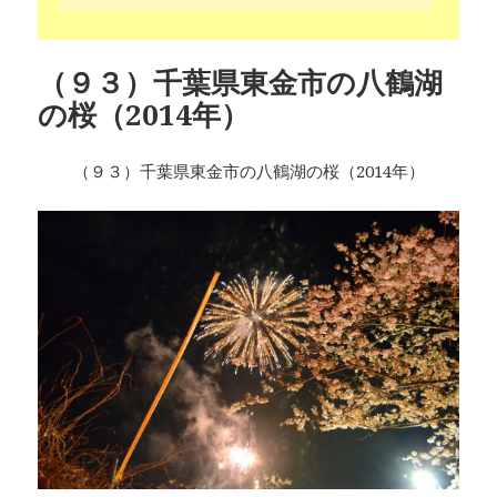
（９３）千葉県東金市の八鶴湖
の桜（2014年）
（９３）千葉県東金市の八鶴湖の桜（2014年）