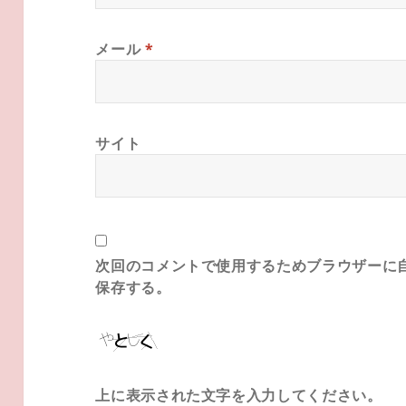
メール
*
サイト
次回のコメントで使用するためブラウザーに
保存する。
上に表示された文字を入力してください。