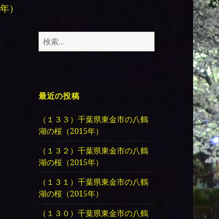
年）
検
索:
最近の投稿
（１３３）千葉県東金市の八鶴
湖の桜（2015年）
（１３２）千葉県東金市の八鶴
湖の桜（2015年）
（１３１）千葉県東金市の八鶴
湖の桜（2015年）
（１３０）千葉県東金市の八鶴