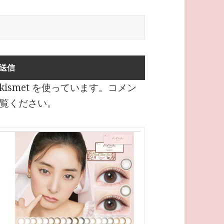
ismet を使っています。
コメン
覧ください
。