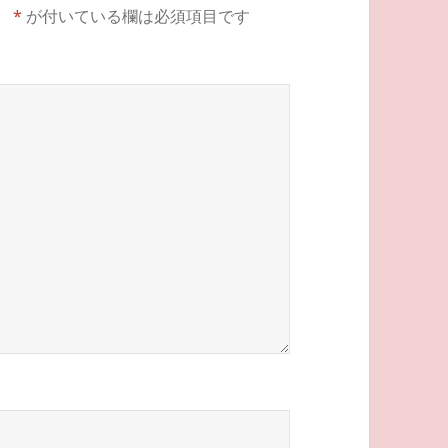
。
*
が付いている欄は必須項目です