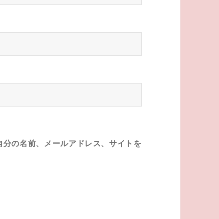
自分の名前、メールアドレス、サイトを