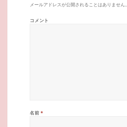
メールアドレスが公開されることはありません
コメント
名前
*