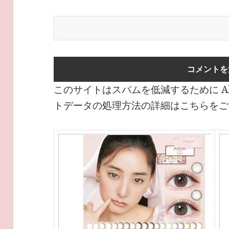
このサイトはスパムを低減するために Ak
トデータの処理方法の詳細はこちらをご