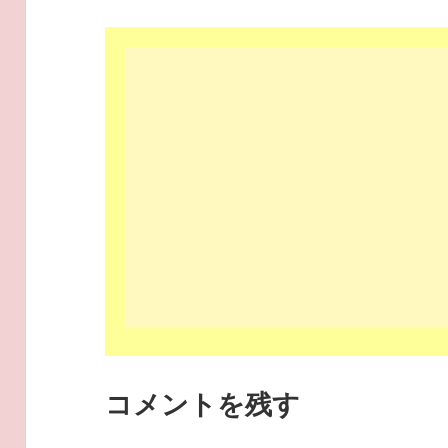
コメントを残す