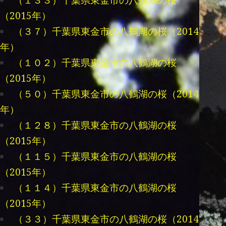
（１３３）千葉県東金市の八鶴湖の桜
（2015年）
（３７）千葉県東金市の八鶴湖の桜（2014
年）
（１０２）千葉県東金市の八鶴湖の桜
（2015年）
（５０）千葉県東金市の八鶴湖の桜（2014
年）
（１２８）千葉県東金市の八鶴湖の桜
（2015年）
（１１５）千葉県東金市の八鶴湖の桜
（2015年）
（１１４）千葉県東金市の八鶴湖の桜
（2015年）
（３３）千葉県東金市の八鶴湖の桜（2014