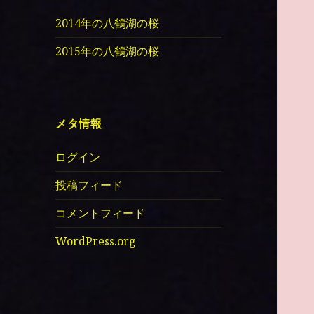
2014年の八鶴湖の桜
2015年の八鶴湖の桜
メタ情報
ログイン
投稿フィード
コメントフィード
WordPress.org