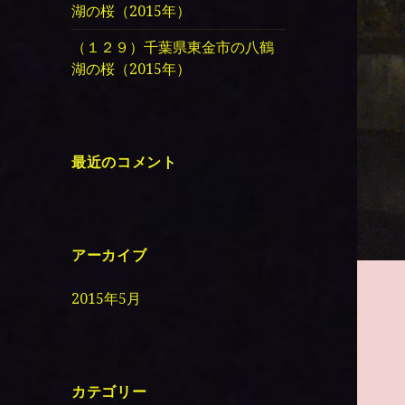
湖の桜（2015年）
（１２９）千葉県東金市の八鶴
湖の桜（2015年）
最近のコメント
アーカイブ
2015年5月
カテゴリー